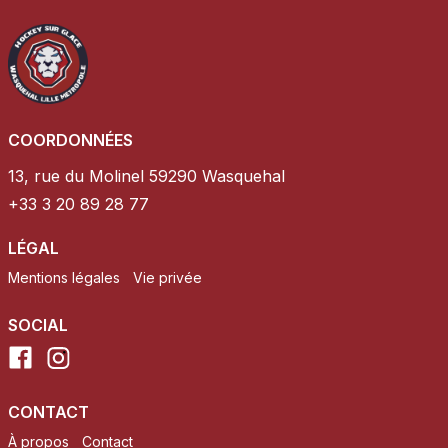
COORDONNÉES
13, rue du Molinel 59290 Wasquehal
+33 3 20 89 28 77
LÉGAL
Mentions légales
Vie privée
SOCIAL
CONTACT
À propos
Contact